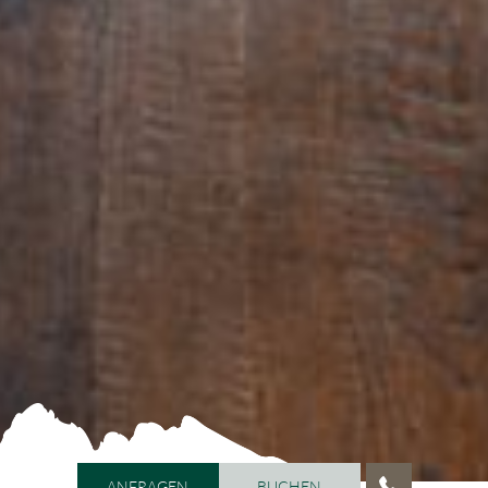
ANFRAGEN
BUCHEN
ANFRAGEN
BUCHEN