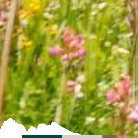
ANFRAGEN
BUCHEN