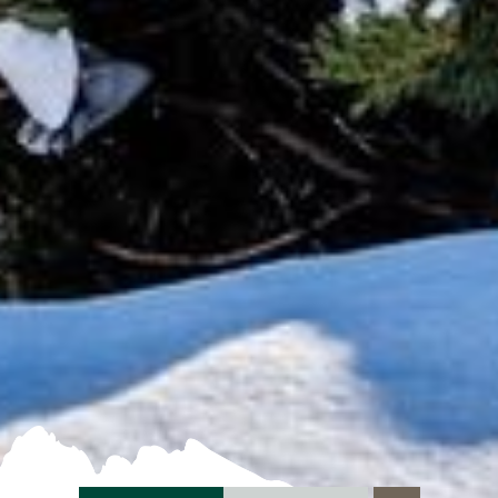
ANFRAGEN
BUCHEN