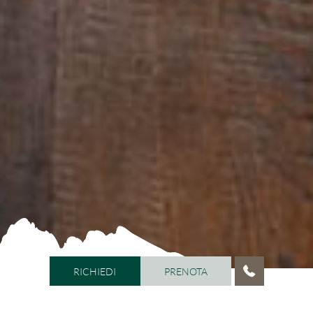
RICHIEDI
PRENOTA
RICHIEDI
PRENOTA